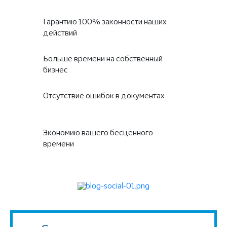
Гарантию 100% законности наших
действий
Больше времени на собственный
бизнес
Отсутствие ошибок в документах
Экономию вашего бесценного
времени