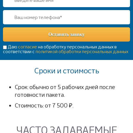
Даю
согласие
на обработку персональных данных в
соответствии с
политикой обработки персональных данных
Сроки и стоимость
Срок: обычно от 5 рабочих дней после
готовности пакета.
Стоимость: от 7 500 ₽.
ЧАСТО ЗАДАВАЕМЫЕ