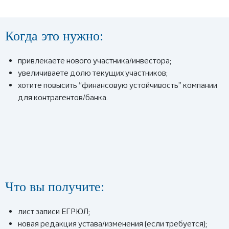
Когда это нужно:
привлекаете нового участника/инвестора;
увеличиваете долю текущих участников;
хотите повысить “финансовую устойчивость” компании
для контрагентов/банка.
Что вы получите:
лист записи ЕГРЮЛ;
новая редакция устава/изменения (если требуется);