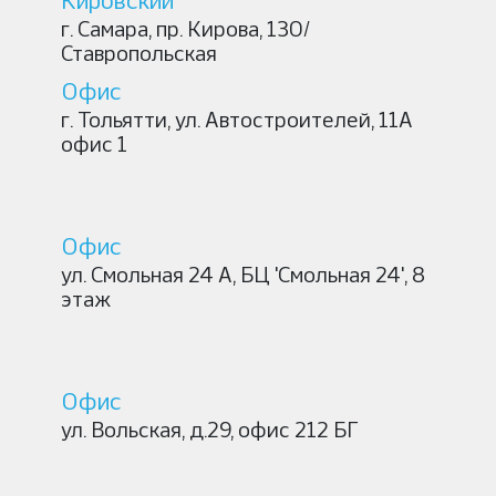
Кировский
г. Самара,
пр. Кирова, 130/
Ставропольская
Офис
г. Тольятти,
ул. Автостроителей, 11А
офис 1
Офис
ул. Смольная 24 А, БЦ 'Смольная 24', 8
этаж
Офис
ул. Вольская, д.29, офис 212 БГ