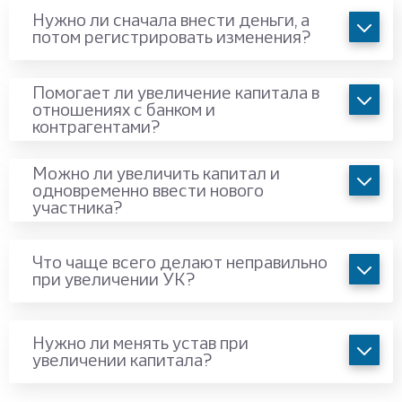
Нужно ли сначала внести деньги, а
потом регистрировать изменения?
Помогает ли увеличение капитала в
отношениях с банком и
контрагентами?
Можно ли увеличить капитал и
одновременно ввести нового
участника?
Что чаще всего делают неправильно
при увеличении УК?
Нужно ли менять устав при
увеличении капитала?