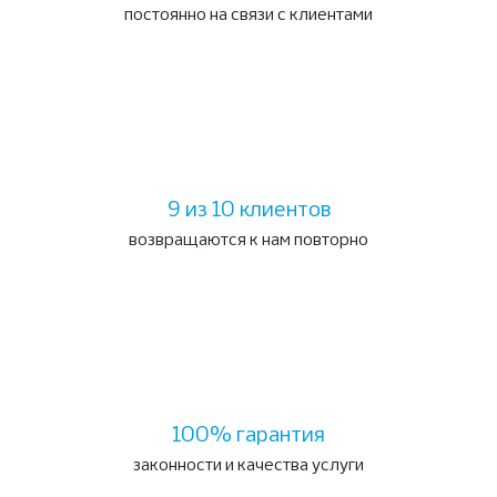
постоянно на связи с клиентами
9 из 10 клиентов
возвращаются к нам повторно
100% гарантия
законности и качества услуги