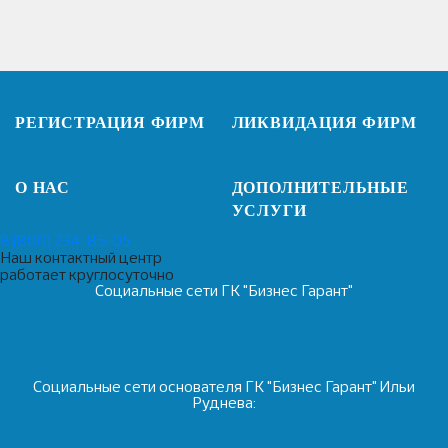
РЕГИСТРАЦИЯ
ФИРМ
ЛИКВИДАЦИЯ
ФИРМ
О НАС
ДОПОЛНИТЕЛЬНЫЕ
УСЛУГИ
8 (800) 234-85-05
Наш контактный центр
работает круглосуточно
Социальные сети ГК "Бизнес Гарант"
Социальные сети основателя ГК "Бизнес Гарант" Ильи
Руднева: