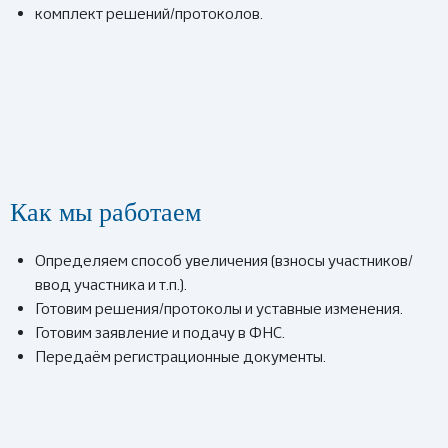
комплект решений/протоколов.
Как мы работаем
Определяем способ увеличения (взносы участников/
ввод участника и т.п.).
Готовим решения/протоколы и уставные изменения.
Готовим заявление и подачу в ФНС.
Передаём регистрационные документы.