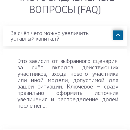
ВОПРОСЫ (FAQ)
За счёт чего можно увеличить
уставный капитал?
Это зависит от выбранного сценария:
за счёт вкладов действующих
участников, входа нового участника
или иной модели, допустимой для
вашей ситуации. Ключевое — сразу
правильно оформить источник
увеличения и распределение долей
после него.