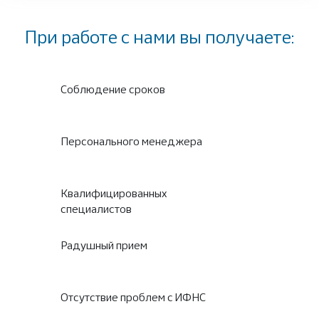
При работе с нами вы получаете:
Соблюдение сроков
Персонального менеджера
Квалифицированных
специалистов
Радушный прием
Отсутствие проблем с ИФНС