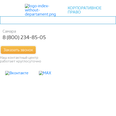
КОРПОРАТИВНОЕ
ПРАВО
Самара
8 (800) 234-85-05
Заказать звонок
Наш контактный центр
работает круглосуточно
УВЕЛИЧЕНИЕ
УСТАВНОГО КАПИТАЛА
ООО