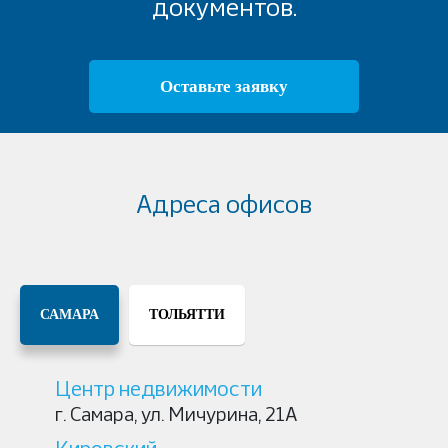
документов.
Оставьте заявку
Адреса офисов
САМАРА
ТОЛЬЯТТИ
Центр недвижимости
г. Самара,
ул. Мичурина, 21А