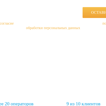
согласие
на обработку персональных данных в соответствии с
п
обработки персональных данных
ее 20 операторов
9 из 10 клиентов