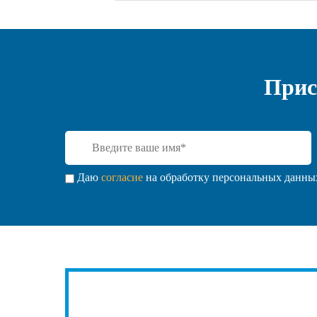
Прис
Даю
согласие
на обработку персональных данных