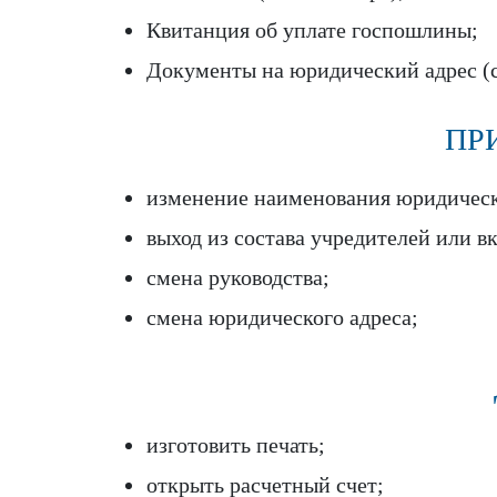
Квитанция об уплате госпошлины;
Документы на юридический адрес (с
ПР
изменение наименования юридическ
выход из состава учредителей или в
смена руководства;
смена юридического адреса;
изготовить печать;
открыть расчетный счет;