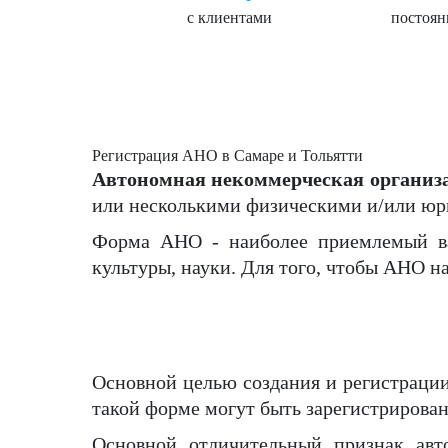
с клиентами
постоян
Регистрация АНО в Самаре и Тольятти
Автономная некоммерческая организ
или несколькими физическими и/или юр
Форма АНО - наиболее приемлемый вар
культуры, науки. Для того, чтобы АНО 
Основной целью создания и регистрации 
такой форме могут быть зарегистрирован
Основной отличительный признак авт