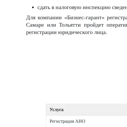
сдать в налоговую инспекцию сведе
Для компании «Бизнес-гарант» регистр
Самаре или Тольятти пройдет операти
регистрации юридического лица.
Услуга
Регистрация АНО