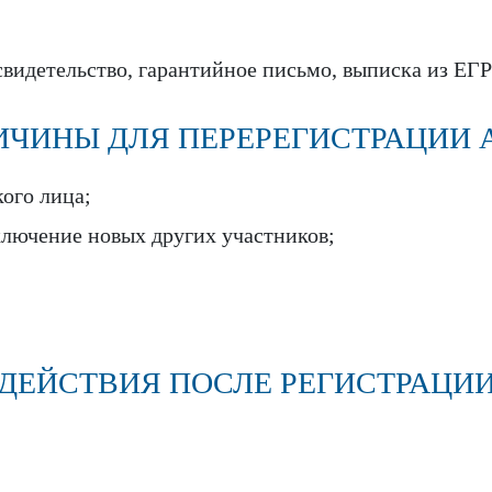
видетельство, гарантийное письмо, выписка из ЕГР
ИЧИНЫ ДЛЯ ПЕРЕРЕГИСТРАЦИИ 
ого лица;
ключение новых других участников;
ДЕЙСТВИЯ ПОСЛЕ РЕГИСТРАЦИ