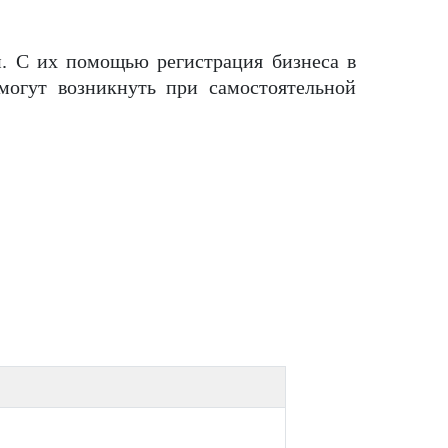
и. С их помощью регистрация бизнеса в
могут возникнуть при самостоятельной