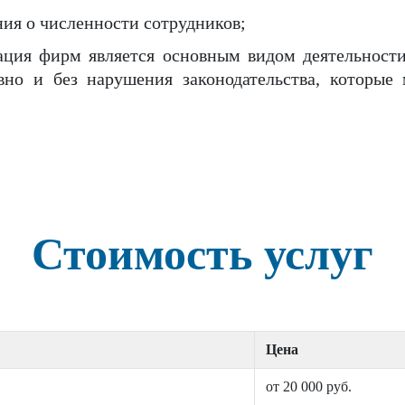
ния о численности сотрудников;
ация фирм является основным видом деятельност
вно и без нарушения законодательства, которые 
Стоимость услуг
Цена
от 20 000 руб.