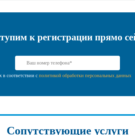
тупим к регистрации прямо се
 в соответствии с
политикой обработки персональных данных
Сопутствующие услуги