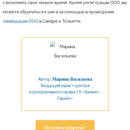
сэкономить свое личное время. Кроме регистрации ООО, вы
можете обратиться к нам и за помощью в проведении
ликвидации ООО
в Самаре и Тольятти.
Автор:
Марина Васильева
Ведущий юрист центра
корпоративного права ГК «Бизнес-
Гарант»
Остались вопросы?