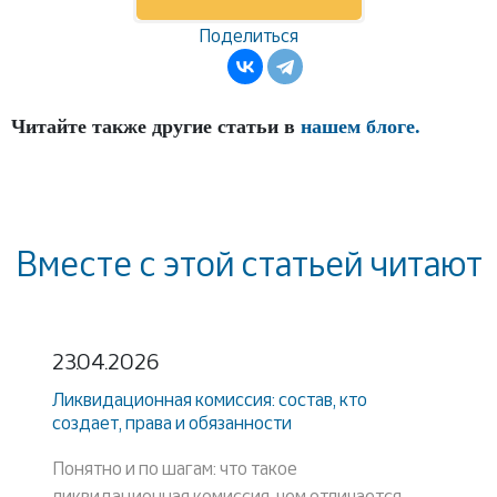
Поделиться
Читайте также другие статьи в
нашем блоге.
Вместе с этой статьей читают
23.04.2026
Ликвидационная комиссия: состав, кто
создает, права и обязанности
Понятно и по шагам: что такое
ликвидационная комиссия, чем отличается