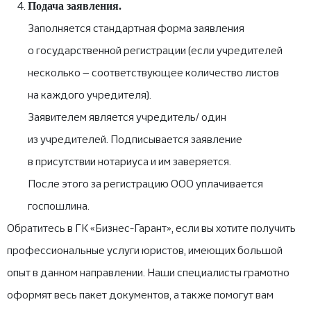
Подача заявления.
Заполняется стандартная форма заявления
о государственной регистрации (если учредителей
несколько — соответствующее количество листов
на каждого учредителя).
Заявителем является учредитель/ один
из учредителей. Подписывается заявление
в присутствии нотариуса и им заверяется.
После этого за регистрацию ООО уплачивается
госпошлина.
Обратитесь в ГК «Бизнес-Гарант», если вы хотите получить
профессиональные услуги юристов, имеющих большой
опыт в данном направлении. Наши специалисты грамотно
оформят весь пакет документов, а также помогут вам