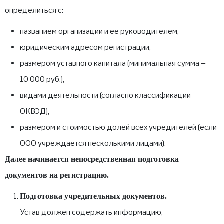
определиться с:
названием организации и ее руководителем;
юридическим адресом регистрации;
размером уставного капитала (минимальная сумма —
10 000 руб.);
видами деятельности (согласно классификации
ОКВЭД);
размером и стоимостью долей всех учредителей (если
ООО учреждается несколькими лицами).
Далее начинается непосредственная подготовка
документов на регистрацию.
Подготовка учредительных документов.
Устав должен содержать информацию,