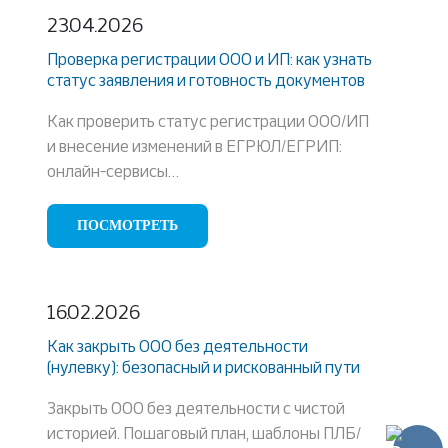
23.04.2026
Проверка регистрации ООО и ИП: как узнать
статус заявления и готовность документов
Как проверить статус регистрации ООО/ИП
и внесение изменений в ЕГРЮЛ/ЕГРИП:
онлайн-сервисы…
ПОСМОТРЕТЬ
16.02.2026
Как закрыть ООО без деятельности
(нулевку): безопасный и рискованный пути
Закрыть ООО без деятельности с чистой
историей. Пошаговый план, шаблоны ПЛБ/