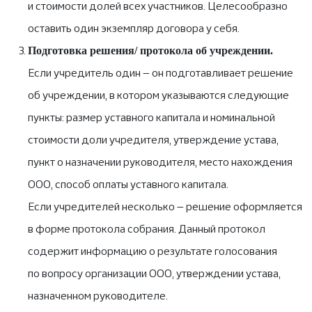
и стоимости долей всех участников. Целесообразно
оставить один экземпляр договора у себя.
Подготовка решения/ протокола об учреждении.
Если учредитель один — он подготавливает решение
об учреждении, в котором указываются следующие
пункты: размер уставного капитала и номинальной
стоимости доли учредителя, утверждение устава,
пункт о назначении руководителя, место нахождения
ООО, способ оплаты уставного капитала.
Если учредителей несколько — решение оформляется
в форме протокола собрания. Данный протокол
содержит информацию о результате голосования
по вопросу организации ООО, утверждении устава,
назначенном руководителе.