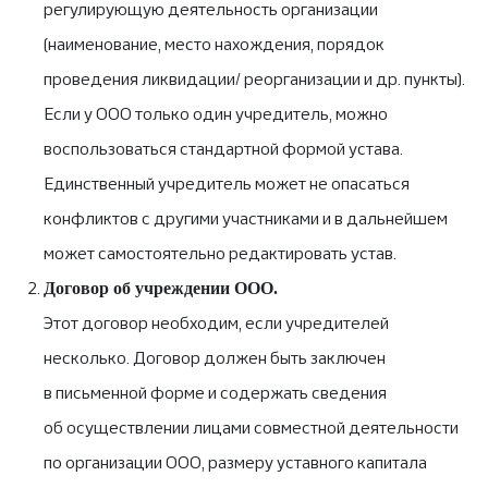
регулирующую деятельность организации
(наименование, место нахождения, порядок
проведения ликвидации/ реорганизации и др. пункты).
Если у ООО только один учредитель, можно
воспользоваться стандартной формой устава.
Единственный учредитель может не опасаться
конфликтов с другими участниками и в дальнейшем
может самостоятельно редактировать устав.
Договор об учреждении ООО.
Этот договор необходим, если учредителей
несколько. Договор должен быть заключен
в письменной форме и содержать сведения
об осуществлении лицами совместной деятельности
по организации ООО, размеру уставного капитала