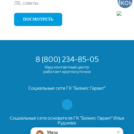
ЛБ, советы…
ПОСМОТРЕТЬ
8 (800) 234-85-05
Наш контактный центр
работает круглосуточно
Социальные сети ГК "Бизнес Гарант"
Социальные сети основателя ГК "Бизнес Гарант" Ильи
Руднева:
×
Мила