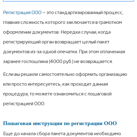
Пошаговая инструкция по регистрации ООО
Регистрация ООО
— это стандартизированный процесс,
главная сложность которого заключается в грамотном
оформлении документов. Нередки случаи, когда
регистрирующий орган возвращает целый пакет
документов из-за одной опечатки. При этом оплаченная
заранее госпошлина (4000 руб.) не возвращается.
Если вы решили самостоятельно оформить организацию
или просто интересуетесь, как проходит данная
процедура, то можете ознакомиться с пошаговой
регистрацией ООО.
Пошаговая инструкция по регистрации ООО
Еще до начала сбора пакета документов необходимо